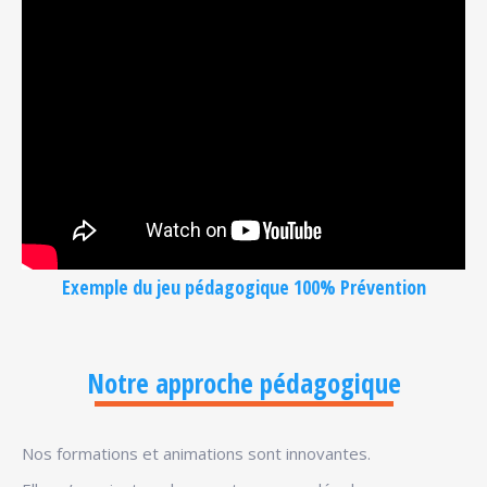
Exemple du jeu pédagogique 100% Prévention
Notre approche pédagogique
Nos formations et animations sont innovantes.