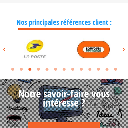
Nos principales références client :
Notre savoir-faire vous
intéresse ?