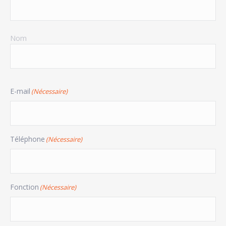
Nom
E-mail
(Nécessaire)
Téléphone
(Nécessaire)
Fonction
(Nécessaire)