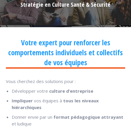
Stratégie en Culture Santé & Sécurité
Votre expert pour renforcer les
comportements individuels et collectifs
de vos équipes
Vous cherchez des solutions pour :
Développer votre
culture d’entreprise
Impliquer
vos équipes à
tous les niveaux
hiérarchiques
Donner envie par un
format pédagogique attrayant
et ludique