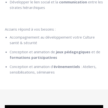
Développer le lien social et la
communication
entre les
strates hiérarchiques
Acciaris répond à vos besoins :
Accompagnement au développement votre Culture
santé & sécurité
Conception et animation de
jeux pédagogiques
et de
formations participatives
Conception et animation d’
évènementiels
: Ateliers,
sensibilisations, séminaires