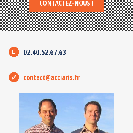
CONTACTEZ-NOUS !
02.40.52.67.63
contact@acciaris.fr