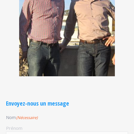
Envoyez-nous un message
Nom
(Nécessaire)
Prénom