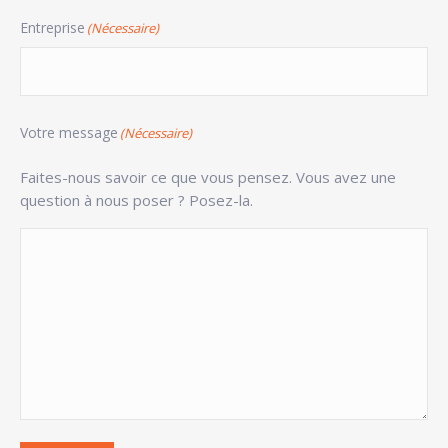
Entreprise
(Nécessaire)
Votre message
(Nécessaire)
Faites-nous savoir ce que vous pensez. Vous avez une
question à nous poser ? Posez-la.