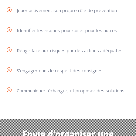
Jouer activement son propre rôle de prévention
Identifier les risques pour soi et pour les autres
Réagir face aux risques par des actions adéquates
S’engager dans le respect des consignes
Communiquer, échanger, et proposer des solutions
Envie d'organiser une