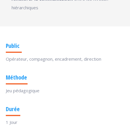
hiérarchiques
Public
Opérateur, compagnon, encadrement, direction
Méthode
Jeu pédagogique
Durée
1 Jour