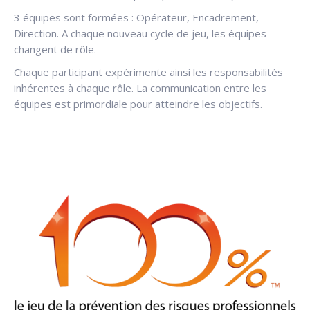
3 équipes sont formées : Opérateur, Encadrement,
Direction. A chaque nouveau cycle de jeu, les équipes
changent de rôle.
Chaque participant expérimente ainsi les responsabilités
inhérentes à chaque rôle. La communication entre les
équipes est primordiale pour atteindre les objectifs.