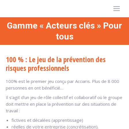
Gamme « Acteurs clés » Pour
Vous êtes ici :
tous
100 % : Le jeu de la prévention des
risques professionnels
100% est le premier jeu conçu par Acciaris. Plus de 8 000
personnes en ont bénéficié…
Il s’agit d’un jeu de rôle collectif et collaboratif où le groupe
doit mettre en place la prévention sur des situations de
travail :
fictives et décalées (apprentissage)
réelles de votre entreprise (concrétisation).